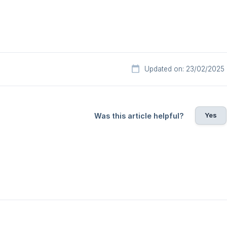
Updated on: 23/02/2025
Yes
Was this article helpful?