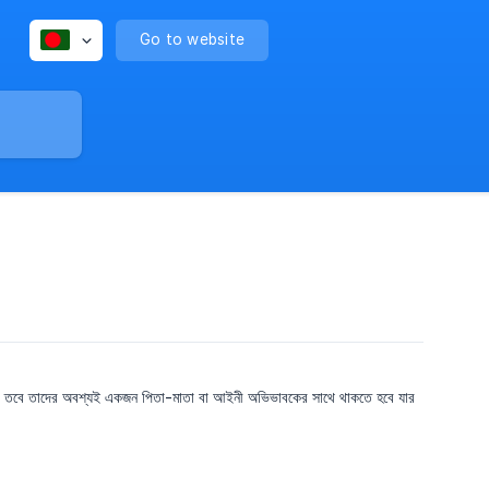
Go to website
 হয়, তবে তাদের অবশ্যই একজন পিতা-মাতা বা আইনী অভিভাবকের সাথে থাকতে হবে যার