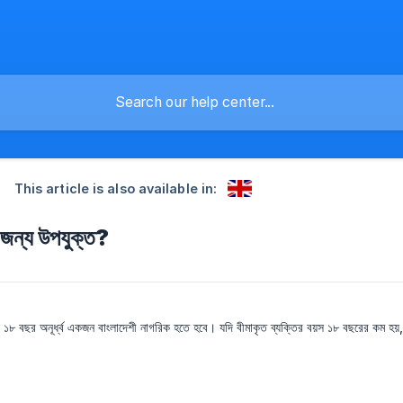
This article is also available in:
ের জন্য উপযুক্ত?
ই ১৮ বছর অনূর্ধ্ব একজন বাংলাদেশী নাগরিক হতে হবে। যদি বীমাকৃত ব্যক্তির বয়স ১৮ বছরের কম