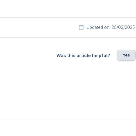
Updated on: 20/02/2025
Yes
Was this article helpful?