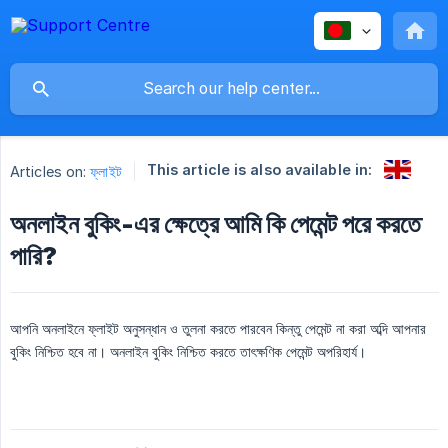
This article is also available in:
Articles on:
ফ্লাইট
অনলাইন বুকিং-এর ক্ষেত্রে আমি কি পেমেন্ট পরে করতে
পারি?
আপনি অনলাইনে ফ্লাইট অনুসন্ধান ও তুলনা করতে পারবেন কিন্তু পেমেন্ট না করা অব্দি আপনার
বুকিং নিশ্চিত হবে না। অনলাইন বুকিং নিশ্চিত করতে তাৎক্ষণিক পেমেন্ট অপরিহার্য।