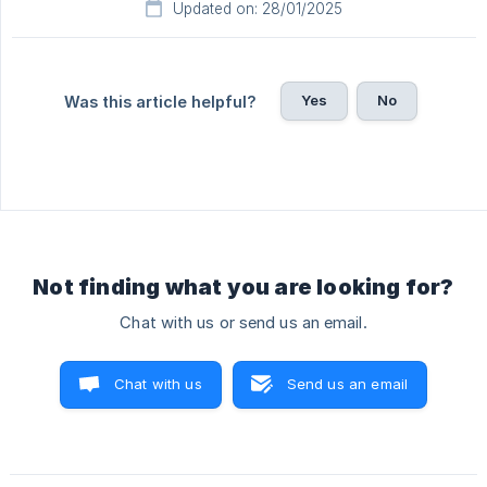
Updated on: 28/01/2025
Yes
No
Was this article helpful?
Not finding what you are looking for?
Chat with us or send us an email.
Chat with us
Send us an email