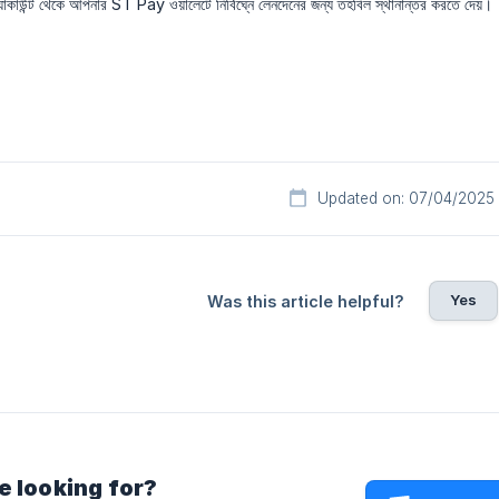
াউন্ট থেকে আপনার ST Pay ওয়ালেটে নির্বিঘ্নে লেনদেনের জন্য তহবিল স্থানান্তর করতে দেয়।
Updated on: 07/04/2025
Yes
Was this article helpful?
e looking for?