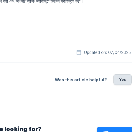
হণ করা এবং আপনার ব্যাংক অ্যাকাউন্টে তহবিল স্থানান্তর করা।
Updated on: 07/04/2025
Yes
Was this article helpful?
e looking for?