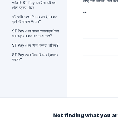
কাছে টাকা পাঠানো, টাকা গ্র
আমি কি ST Pay-এর টাকা এটিএম
থেকে তুলতে পারি?
**
যদি আমি পরপর তিনবার লগ ইন করতে
ব্যর্থ হই তাহলে কী হবে?
ST Pay থেকে ব্যাংক অ্যাকাউন্টে টাকা
স্থানান্তর করতে কত সময় লাগে?
ST Pay থেকে টাকা কিভাবে পাঠাবো?
ST Pay থেকে টাকা কিভাবে ট্রান্সফার
করবেন?
Not finding what you ar