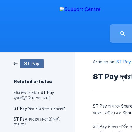
Articles on:
ST Pay
ST Pay
ST Pay দ্বারা 
Related articles
আমি কিভাবে আমার ST Pay
অ্যাকাউন্টে টাকা যোগ করব?
ST Pay আপনাকে ShareTrip অ
ST Pay কিভাবে ডাউনলোড করবেন?
সহায়তা, ভাউচার এবং Shar
ST Pay ব্যালেন্সে কোনো ইন্টারেস্ট
যোগ হয়?
ST Pay বিভিন্ন আর্থিক লেন