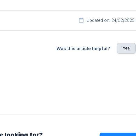
Updated on: 24/02/2025
Yes
Was this article helpful?
e looking for?