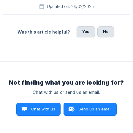
Updated on: 24/02/2025
Yes
No
Was this article helpful?
Not finding what you are looking for?
Chat with us or send us an email.
Chat with us
Send us an email