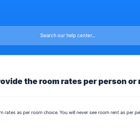
ovide the room rates per person or
om rates as per room choice. You will never see room rent as per pe