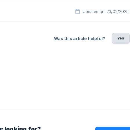
Updated on: 23/02/2025
Yes
Was this article helpful?
e looking for?