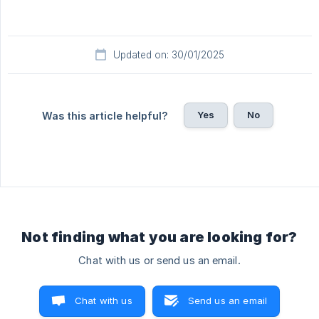
Updated on: 30/01/2025
Yes
No
Was this article helpful?
Not finding what you are looking for?
Chat with us or send us an email.
Chat with us
Send us an email